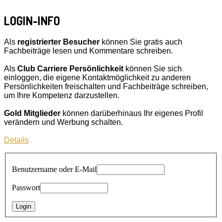
LOGIN-INFO
Als
registrierter Besucher
können Sie gratis auch
Fachbeiträge lesen und Kommentare schreiben.
Als
Club Carriere Persönlichkeit
können Sie sich
einloggen, die eigene Kontaktmöglichkeit zu anderen
Persönlichkeiten freischalten und Fachbeiträge schreiben,
um Ihre Kompetenz darzustellen.
Gold Mitglieder
können darüberhinaus Ihr eigenes Profil
verändern und Werbung schalten.
Details
Benutzername oder E-Mail
Passwort