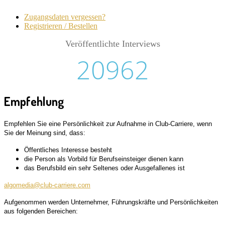
Zugangsdaten vergessen?
Registrieren / Bestellen
Veröffentlichte Interviews
20962
Empfehlung
Empfehlen Sie eine Persönlichkeit zur Aufnahme in Club-Carriere, wenn
Sie der Meinung sind, dass:
Öffentliches Interesse besteht
die Person als Vorbild für Berufseinsteiger dienen kann
das Berufsbild ein sehr Seltenes oder Ausgefallenes ist
algomedia@club-carriere.com
Aufgenommen werden Unternehmer, Führungskräfte und Persönlichkeiten
aus folgenden Bereichen: