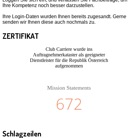
Ihre Kompetenz noch besser darzustellen.
Ihre Login-Daten wurden Ihnen bereits zugesandt. Gerne
senden wir Ihnen diese auch nochmals zu.
ZERTIFIKAT
Club Carriere wurde ins
Auftragnehmerkataster als geeigneter
Dienstleister für die Republik Österreich
aufgenommen
Mission Statements
672
Schlagzeilen