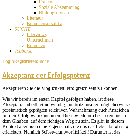
Frauen
Soziale Abstammung
Bildungsniveau
Literatur
Branchenspezifika
SUCHE
Interviews,
Unternehmen
Branchen
Jobbörse
Login
Registrieren
Suche
Akzeptanz der Erfolgspotenz
Akzeptieren Sie die Möglichkeit, erfolgreich sein zu können
Wie wir bereits im ersten Kapitel gefolgert haben, ist diese
Akzeptanz unbedingt notwendig, um trotz unserer möglicherweise
pessimistisch geprägten selektiven Wahrnehmung auch Anzeichen
für den Erfolg wahrzunehmen. Diese wiederum bestärken uns in
dem Glauben, auf dem richtigen Weg zu sein. Es gibt in diesem
Kontext aber noch eine Eigenschaft, die uns das Leben langfristig
erleichtert. Nämlich Selbstverantwortlichkeit! Darunter ist das