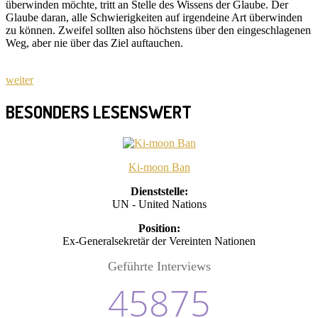
überwinden möchte, tritt an Stelle des Wissens der Glaube. Der
Glaube daran, alle Schwierigkeiten auf irgendeine Art überwinden
zu können. Zweifel sollten also höchstens über den eingeschlagenen
Weg, aber nie über das Ziel auftauchen.
weiter
BESONDERS LESENSWERT
Ki-moon Ban
Dienststelle:
UN - United Nations
Position:
Ex-Generalsekretär der Vereinten Nationen
Geführte Interviews
45875