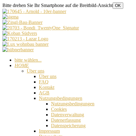
Bitte drehen Sie Ihr Smartphone auf die Breitbild-Ansicht
OK
bitte wählen...
HOME
Über uns
Über uns
FAQ
Kontakt
AGB
Nutzungsbedingungen
Nutzungsbedingungen
Cookies
Datenverwaltung
Datenerfassung
Datenspeicherung
Impressum