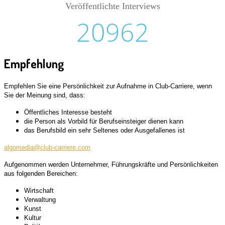
Veröffentlichte Interviews
20962
Empfehlung
Empfehlen Sie eine Persönlichkeit zur Aufnahme in Club-Carriere, wenn
Sie der Meinung sind, dass:
Öffentliches Interesse besteht
die Person als Vorbild für Berufseinsteiger dienen kann
das Berufsbild ein sehr Seltenes oder Ausgefallenes ist
algomedia@club-carriere.com
Aufgenommen werden Unternehmer, Führungskräfte und Persönlichkeiten
aus folgenden Bereichen:
Wirtschaft
Verwaltung
Kunst
Kultur