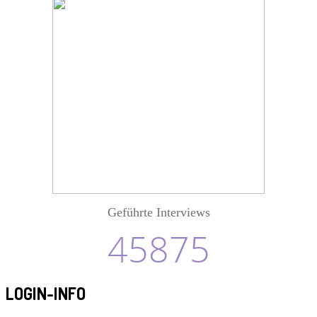
Geführte Interviews
45875
LOGIN-INFO