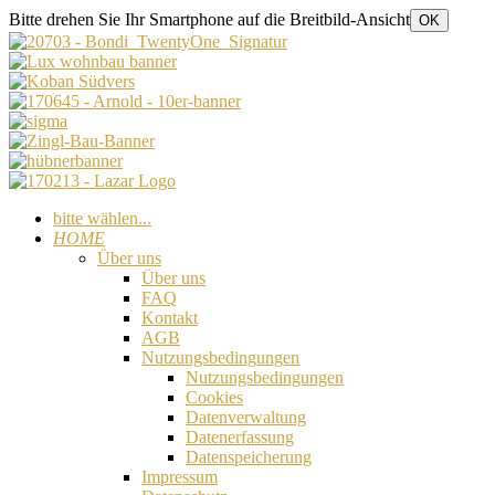
Bitte drehen Sie Ihr Smartphone auf die Breitbild-Ansicht
OK
bitte wählen...
HOME
Über uns
Über uns
FAQ
Kontakt
AGB
Nutzungsbedingungen
Nutzungsbedingungen
Cookies
Datenverwaltung
Datenerfassung
Datenspeicherung
Impressum