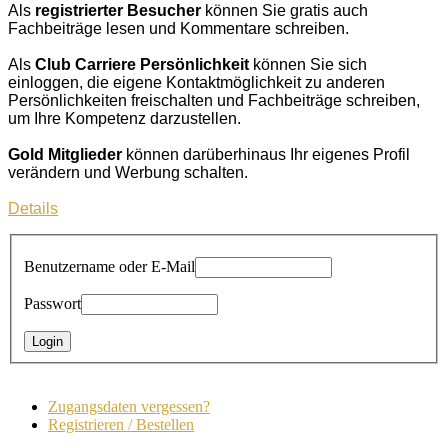
Als
registrierter Besucher
können Sie gratis auch
Fachbeiträge lesen und Kommentare schreiben.
Als
Club Carriere Persönlichkeit
können Sie sich
einloggen, die eigene Kontaktmöglichkeit zu anderen
Persönlichkeiten freischalten und Fachbeiträge schreiben,
um Ihre Kompetenz darzustellen.
Gold Mitglieder
können darüberhinaus Ihr eigenes Profil
verändern und Werbung schalten.
Details
Benutzername oder E-Mail
Passwort
Zugangsdaten vergessen?
Registrieren / Bestellen