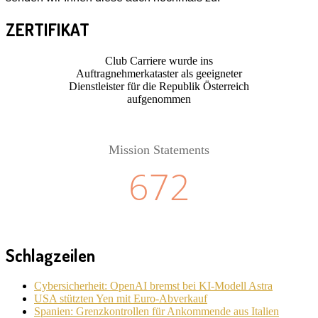
ZERTIFIKAT
Club Carriere wurde ins
Auftragnehmerkataster als geeigneter
Dienstleister für die Republik Österreich
aufgenommen
Mission Statements
672
Schlagzeilen
Cybersicherheit: OpenAI bremst bei KI-Modell Astra
USA stützten Yen mit Euro-Abverkauf
Spanien: Grenzkontrollen für Ankommende aus Italien