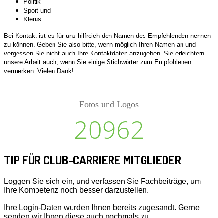
Politik
Sport und
Klerus
Bei Kontakt ist es für uns hilfreich den Namen des Empfehlenden nennen
zu können. Geben Sie also bitte, wenn möglich Ihren Namen an und
vergessen Sie nicht auch Ihre Kontaktdaten anzugeben. Sie erleichtern
unsere Arbeit auch, wenn Sie einige Stichwörter zum Empfohlenen
vermerken. Vielen Dank!
Fotos und Logos
20962
TIP FÜR CLUB-CARRIERE MITGLIEDER
Loggen Sie sich ein, und verfassen Sie Fachbeiträge, um
Ihre Kompetenz noch besser darzustellen.
Ihre Login-Daten wurden Ihnen bereits zugesandt. Gerne
senden wir Ihnen diese auch nochmals zu.