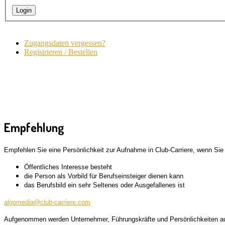
Zugangsdaten vergessen?
Registrieren / Bestellen
Empfehlung
Empfehlen Sie eine Persönlichkeit zur Aufnahme in Club-Carriere, wenn Sie
Öffentliches Interesse besteht
die Person als Vorbild für Berufseinsteiger dienen kann
das Berufsbild ein sehr Seltenes oder Ausgefallenes ist
algomedia@club-carriere.com
Aufgenommen werden Unternehmer, Führungskräfte und Persönlichkeiten au