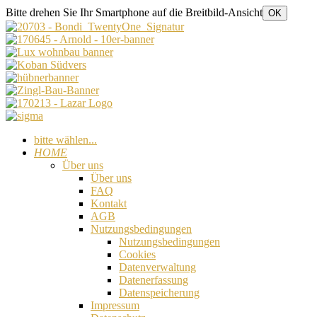
Bitte drehen Sie Ihr Smartphone auf die Breitbild-Ansicht
OK
bitte wählen...
HOME
Über uns
Über uns
FAQ
Kontakt
AGB
Nutzungsbedingungen
Nutzungsbedingungen
Cookies
Datenverwaltung
Datenerfassung
Datenspeicherung
Impressum