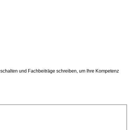
eischalten und Fachbeiträge schreiben, um Ihre Kompetenz