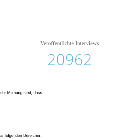
Veröffentlichte Interviews
20962
 der Meinung sind, dass:
s folgenden Bereichen: