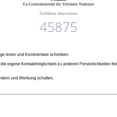
Ex-Generalsekretär der Vereinten Nationen
Geführte Interviews
45875
äge lesen und Kommentare schreiben.
 die eigene Kontaktmöglichkeit zu anderen Persönlichkeiten fr
ändern und Werbung schalten.