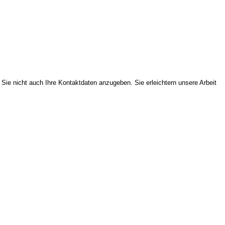
ie nicht auch Ihre Kontaktdaten anzugeben. Sie erleichtern unsere Arbeit