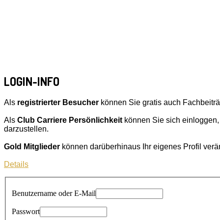
LOGIN-INFO
Als
registrierter Besucher
können Sie gratis auch Fachbeitr
Als
Club Carriere Persönlichkeit
können Sie sich einloggen,
darzustellen.
Gold Mitglieder
können darüberhinaus Ihr eigenes Profil ver
Details
Benutzername oder E-Mail
Passwort