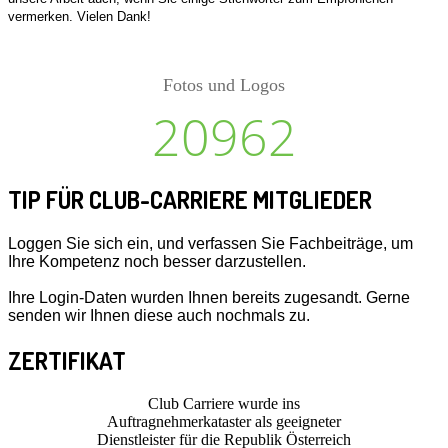
vermerken. Vielen Dank!
Fotos und Logos
20962
TIP FÜR CLUB-CARRIERE MITGLIEDER
Loggen Sie sich ein, und verfassen Sie Fachbeiträge, um
Ihre Kompetenz noch besser darzustellen.
Ihre Login-Daten wurden Ihnen bereits zugesandt. Gerne
senden wir Ihnen diese auch nochmals zu.
ZERTIFIKAT
Club Carriere wurde ins
Auftragnehmerkataster als geeigneter
Dienstleister für die Republik Österreich