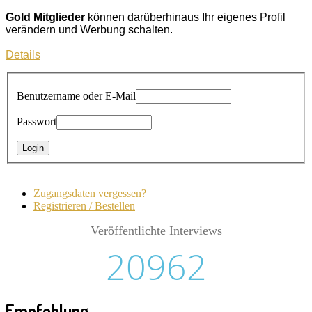
Gold Mitglieder
können darüberhinaus Ihr eigenes Profil
verändern und Werbung schalten.
Details
Benutzername oder E-Mail
Passwort
Zugangsdaten vergessen?
Registrieren / Bestellen
Veröffentlichte Interviews
20962
Empfehlung