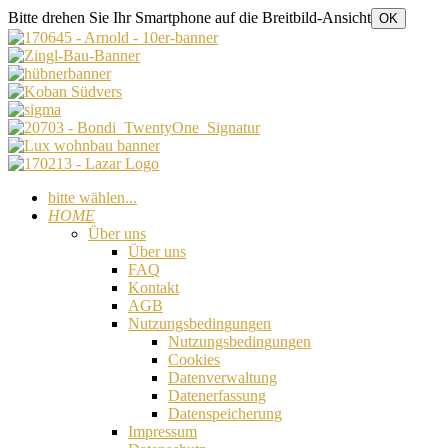
Bitte drehen Sie Ihr Smartphone auf die Breitbild-Ansicht
OK
bitte wählen...
HOME
Über uns
Über uns
FAQ
Kontakt
AGB
Nutzungsbedingungen
Nutzungsbedingungen
Cookies
Datenverwaltung
Datenerfassung
Datenspeicherung
Impressum