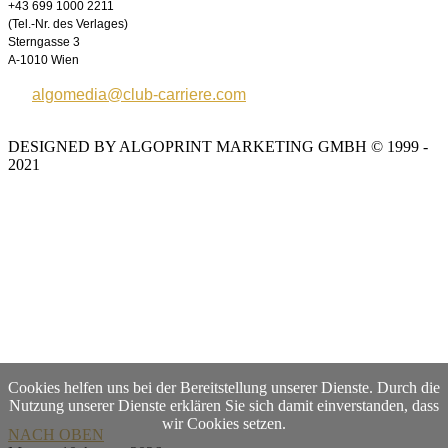
+43 699 1000 2211
(Tel.-Nr. des Verlages)
Sterngasse 3
A-1010 Wien
algomedia@club-carriere.com
DESIGNED BY ALGOPRINT MARKETING GMBH © 1999 -
2021
Cookies helfen uns bei der Bereitstellung unserer Dienste. Durch die
Nutzung unserer Dienste erklären Sie sich damit einverstanden, dass
wir Cookies setzen.
NACH OBEN