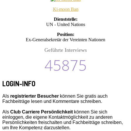
Ki-moon Ban
Dienststelle:
UN - United Nations
Position:
Ex-Generalsekretär der Vereinten Nationen
Geführte Interviews
45875
LOGIN-INFO
Als
registrierter Besucher
können Sie gratis auch
Fachbeiträge lesen und Kommentare schreiben.
Als
Club Carriere Persönlichkeit
können Sie sich
einloggen, die eigene Kontaktmöglichkeit zu anderen
Persönlichkeiten freischalten und Fachbeiträge schreiben,
um Ihre Kompetenz darzustellen.